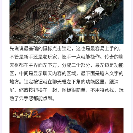
先说说最基础的鼠标点击锁定，这也是最容易上手的，
不管是新手还是老玩家，随手一点就能操作。传奇的聊
天框都在主界面左下方，分成三个部分，最左边是功能
区，中间是显示聊天内容的区域，最下面是输入文字的
地方。锁定按钮就在聊天框左下角的功能区里，跟清
屏、缩放按钮挨在一起，图标很简单，不用特意找，玩
熟了凭手感都能点到。