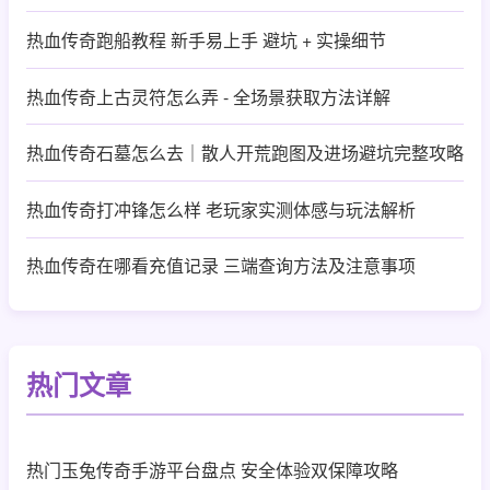
热血传奇跑船教程 新手易上手 避坑 + 实操细节
热血传奇上古灵符怎么弄 - 全场景获取方法详解
热血传奇石墓怎么去｜散人开荒跑图及进场避坑完整攻略
热血传奇打冲锋怎么样 老玩家实测体感与玩法解析
热血传奇在哪看充值记录 三端查询方法及注意事项
热门文章
热门玉兔传奇手游平台盘点 安全体验双保障攻略