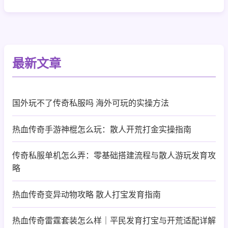
最新文章
国外玩不了传奇私服吗 海外可玩的实操方法
热血传奇手游神棍怎么玩：散人开荒打金实操指南
传奇私服单机怎么弄：零基础搭建流程与散人游玩发育攻
略
热血传奇变异动物攻略 散人打宝发育指南
热血传奇雷霆套装怎么样｜平民发育打宝与开荒适配详解