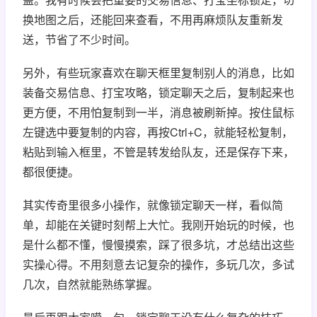
换地图之后，还能回来查看，不用再麻烦队友重新发
送，节省了不少时间。
另外，有些玩家喜欢在聊天框里复制别人的消息，比如
装备交易信息、打宝攻略，锁定聊天之后，复制起来也
更方便，不用怕复制到一半，消息被刷新掉。按住鼠标
左键选中要复制的内容，再按Ctrl+C，就能轻松复制，
粘贴到输入框里，不管是转发给队友，还是保存下来，
都很便捷。
其实传奇里很多小操作，就像锁定聊天一样，看似简
单，却能在关键时刻帮上大忙。我刚开始玩的时候，也
是什么都不懂，慢慢摸索，踩了很多坑，才总结出这些
实操心得。不用刻意去记复杂的操作，多玩几次，多试
几次，自然就能熟练掌握。