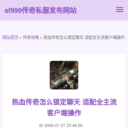
sf999传奇私服发布网站
网站首页
>
传奇攻略
>
热血传奇怎么锁定聊天 适配全主流客户端操作
热血传奇怎么锁定聊天 适配全主流
客户端操作
2026-07-27 23:46:56