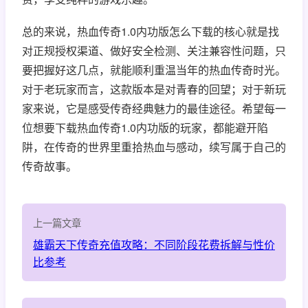
总的来说，热血传奇1.0内功版怎么下载的核心就是找
对正规授权渠道、做好安全检测、关注兼容性问题，只
要把握好这几点，就能顺利重温当年的热血传奇时光。
对于老玩家而言，这款版本是对青春的回望；对于新玩
家来说，它是感受传奇经典魅力的最佳途径。希望每一
位想要下载热血传奇1.0内功版的玩家，都能避开陷
阱，在传奇的世界里重拾热血与感动，续写属于自己的
传奇故事。
上一篇文章
雄霸天下传奇充值攻略：不同阶段花费拆解与性价
比参考