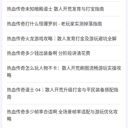
热血传奇未知暗殿道士 散人开荒发育与打宝指南
热血传奇打什么怪爆罗刹 - 老玩家实测掉落指南
热血传奇火龙游戏攻略｜散人发育打金及游玩避坑全解
热血传奇多少钱出装备啊 分阶段讲清花费
热血传奇怎么玩人物不卡：散人开荒刷图流畅游玩实操攻
略
热血传奇道士 04｜散人开荒升级打金与平民装备搭配指
南
热血传奇多少帧率合适啊 全场景帧率适配与游玩优化攻
略