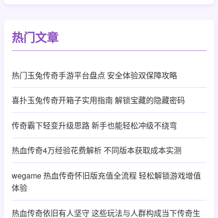
热门文章
热门玉兔传奇手游平台盘点 安全体验双保障攻略
喜扑玉兔传奇开箱子实用指南 解锁宝藏的隐藏密码
传奇霸下轻变升级思路 新手也能轻松冲级不绕弯
热血传奇4万经验花费解析 不同版本获取成本实测
wegame 热血传奇怀旧版充值全流程 轻松解锁游戏增值
体验
热血传奇依旧有人坚守 这些玩法与人群构成当下传奇生