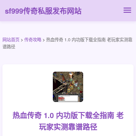
sf999传奇私服发布网站
网站首页
>
传奇攻略
>
热血传奇 1.0 内功版下载全指南 老玩家实测靠
谱路径
热血传奇 1.0 内功版下载全指南 老
玩家实测靠谱路径