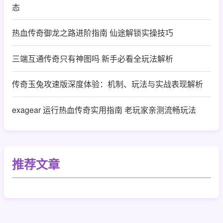
态
热血传奇御龙之路进阶指南 仙途解锁实操技巧
三端互通传奇只有神图吗 新手必看全玩法解析
传奇玉兔攻速版深度体验：机制、玩法与实战表现解析
exagear 运行热血传奇实用指南 老玩家亲测流畅玩法
推荐文章