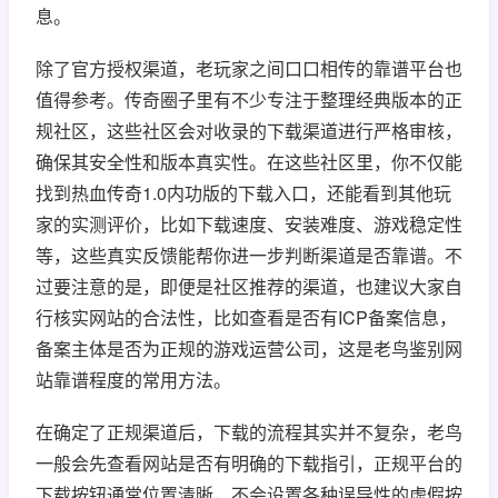
息。
除了官方授权渠道，老玩家之间口口相传的靠谱平台也
值得参考。传奇圈子里有不少专注于整理经典版本的正
规社区，这些社区会对收录的下载渠道进行严格审核，
确保其安全性和版本真实性。在这些社区里，你不仅能
找到热血传奇1.0内功版的下载入口，还能看到其他玩
家的实测评价，比如下载速度、安装难度、游戏稳定性
等，这些真实反馈能帮你进一步判断渠道是否靠谱。不
过要注意的是，即便是社区推荐的渠道，也建议大家自
行核实网站的合法性，比如查看是否有ICP备案信息，
备案主体是否为正规的游戏运营公司，这是老鸟鉴别网
站靠谱程度的常用方法。
在确定了正规渠道后，下载的流程其实并不复杂，老鸟
一般会先查看网站是否有明确的下载指引，正规平台的
下载按钮通常位置清晰，不会设置各种误导性的虚假按