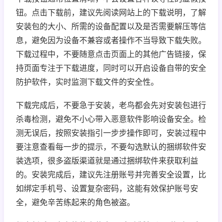
钮。点击下载前，建议先阅读网站上的下载说明，了解
安装包的大小、所需的设备配置以及是否需要解压等信
息，避免因为设备不兼容或者操作不当导致下载失败。
下载过程中，不要随意点击页面上的其他广告链接，保
持页面专注于下载进度，同时可以开启设备自带的安全
防护软件，实时监测下载文件的安全性。
下载完成后，不要急于安装，老鸟都会先对安装包进行
杀毒检测，避免不小心带入恶意软件影响设备安全。检
测无误后，按照安装指引一步步操作即可，安装过程中
要注意查看每一步的提示，不要勾选默认的捆绑软件安
装选项，很多盗版渠道就是通过捆绑软件来获取利益
的。安装完成后，建议先注册账号并完善安全设置，比
如绑定手机号、设置复杂密码，这能有效保护账号安
全，避免辛苦练起来的角色被盗。