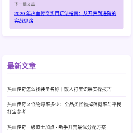
下一篇文章
2020 年热血传奇实用玩法指南：从开荒到进阶的
实战思路
最新文章
热血传奇怎么找装备名称｜散人打宝识装实操技巧
热血传奇 2 怪物爆率多少：全品类怪物掉落概率与平民
打宝参考
热血传奇一级道士加点 - 新手开荒最优分配方案