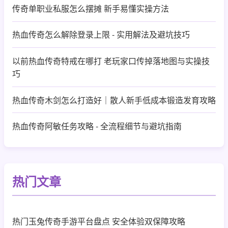
传奇单职业私服怎么摆摊 新手易懂实操方法
热血传奇怎么解除登录上限 - 实用解法及避坑技巧
以前热血传奇特戒在哪打 老玩家口传掉落地图与实操技
巧
热血传奇木剑怎么打造好｜散人新手低成本锻造发育攻略
热血传奇阿敏任务攻略 - 全流程细节与避坑指南
热门文章
热门玉兔传奇手游平台盘点 安全体验双保障攻略