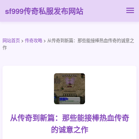
sf999传奇私服发布网站
网站首页
>
传奇攻略
>
从传奇到新篇：那些能接棒热血传奇的诚意之
作
从传奇到新篇：那些能接棒热血传奇
的诚意之作