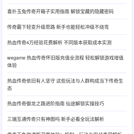
喜扑玉兔传奇开箱子实用指南 解锁宝藏的隐藏密码
传奇霸下轻变升级思路 新手也能轻松冲级不绕弯
热血传奇4万经验花费解析 不同版本获取成本实测
wegame 热血传奇怀旧版充值全流程 轻松解锁游戏增值
体验
热血传奇依旧有人坚守 这些玩法与人群构成当下传奇生
态
热血传奇御龙之路进阶指南 仙途解锁实操技巧
三端互通传奇只有神图吗 新手必看全玩法解析