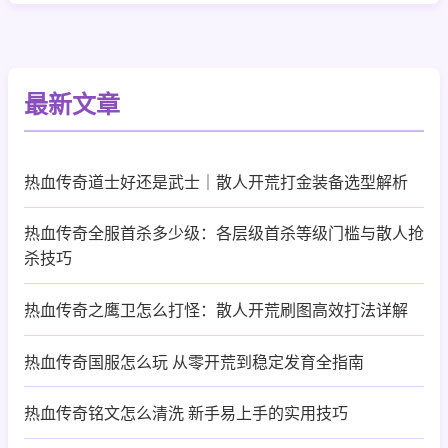
最新文章
热血传奇道士好还是武士｜散人开荒打金装备选型解析
热血传奇全服首杀多少级：各层级首杀等级门槛与散人抢
杀技巧
热血传奇之鹰卫怎么打怪：散人开荒刷图高效打法详解
热血传奇国服怎么玩 从零开荒到稳定发育全指南
热血传奇铭文怎么清洗 新手易上手的实用技巧