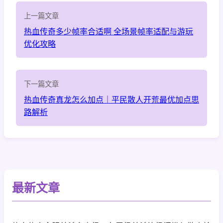
上一篇文章
热血传奇多少帧率合适啊 全场景帧率适配与游玩
优化攻略
下一篇文章
热血传奇真龙怎么加点｜平民散人开荒最优加点思
路解析
最新文章