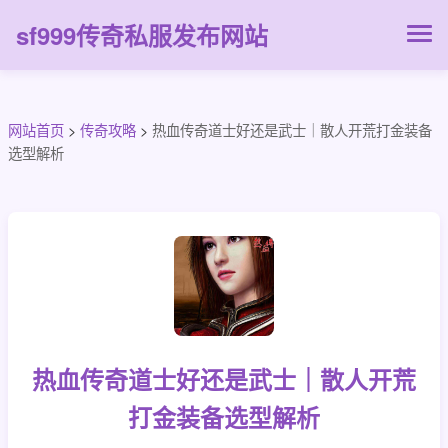
sf999传奇私服发布网站
网站首页
>
传奇攻略
>
热血传奇道士好还是武士｜散人开荒打金装备
选型解析
热血传奇道士好还是武士｜散人开荒
打金装备选型解析