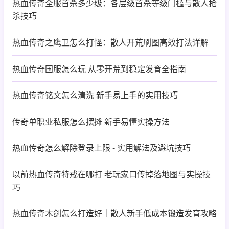
热血传奇全服首杀多少级：各层级首杀等级门槛与散人抢
杀技巧
热血传奇之鹰卫怎么打怪：散人开荒刷图高效打法详解
热血传奇国服怎么玩 从零开荒到稳定发育全指南
热血传奇铭文怎么清洗 新手易上手的实用技巧
传奇单职业私服怎么摆摊 新手易懂实操方法
热血传奇怎么解除登录上限 - 实用解法及避坑技巧
以前热血传奇特戒在哪打 老玩家口传掉落地图与实操技
巧
热血传奇木剑怎么打造好｜散人新手低成本锻造发育攻略