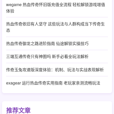
wegame 热血传奇怀旧版充值全流程 轻松解锁游戏增值
体验
热血传奇依旧有人坚守 这些玩法与人群构成当下传奇生
态
热血传奇御龙之路进阶指南 仙途解锁实操技巧
三端互通传奇只有神图吗 新手必看全玩法解析
传奇玉兔攻速版深度体验：机制、玩法与实战表现解析
exagear 运行热血传奇实用指南 老玩家亲测流畅玩法
推荐文章