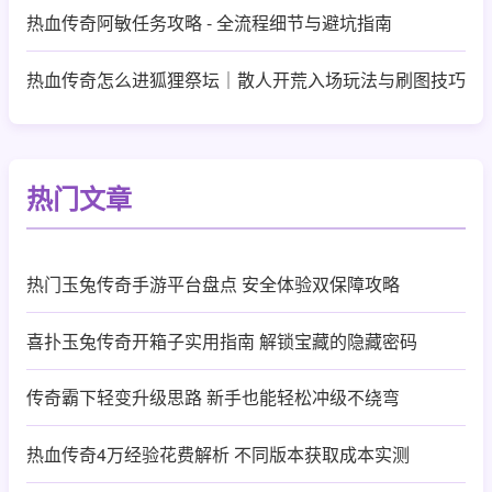
热血传奇阿敏任务攻略 - 全流程细节与避坑指南
热血传奇怎么进狐狸祭坛｜散人开荒入场玩法与刷图技巧
热门文章
热门玉兔传奇手游平台盘点 安全体验双保障攻略
喜扑玉兔传奇开箱子实用指南 解锁宝藏的隐藏密码
传奇霸下轻变升级思路 新手也能轻松冲级不绕弯
热血传奇4万经验花费解析 不同版本获取成本实测