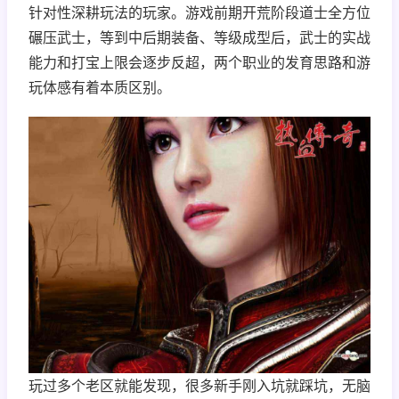
针对性深耕玩法的玩家。游戏前期开荒阶段道士全方位
碾压武士，等到中后期装备、等级成型后，武士的实战
能力和打宝上限会逐步反超，两个职业的发育思路和游
玩体感有着本质区别。
玩过多个老区就能发现，很多新手刚入坑就踩坑，无脑