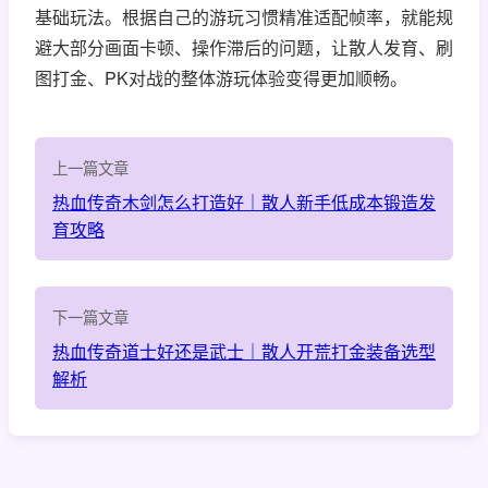
基础玩法。根据自己的游玩习惯精准适配帧率，就能规
避大部分画面卡顿、操作滞后的问题，让散人发育、刷
图打金、PK对战的整体游玩体验变得更加顺畅。
上一篇文章
热血传奇木剑怎么打造好｜散人新手低成本锻造发
育攻略
下一篇文章
热血传奇道士好还是武士｜散人开荒打金装备选型
解析