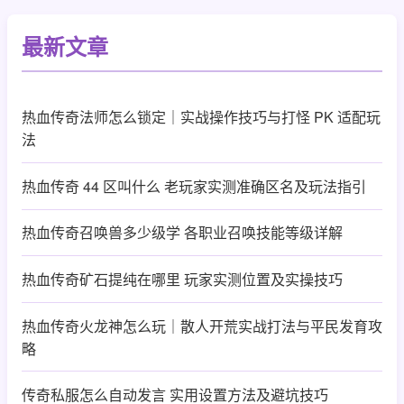
最新文章
热血传奇法师怎么锁定｜实战操作技巧与打怪 PK 适配玩
法
热血传奇 44 区叫什么 老玩家实测准确区名及玩法指引
热血传奇召唤兽多少级学 各职业召唤技能等级详解
热血传奇矿石提纯在哪里 玩家实测位置及实操技巧
热血传奇火龙神怎么玩｜散人开荒实战打法与平民发育攻
略
传奇私服怎么自动发言 实用设置方法及避坑技巧