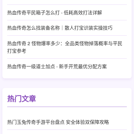
热血传奇平民箱子怎么打 - 低耗高效打法详解
热血传奇怎么找装备名称｜散人打宝识装实操技巧
热血传奇 2 怪物爆率多少：全品类怪物掉落概率与平民
打宝参考
热血传奇一级道士加点 - 新手开荒最优分配方案
热门文章
热门玉兔传奇手游平台盘点 安全体验双保障攻略