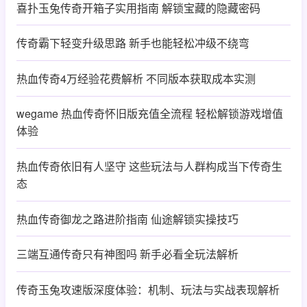
喜扑玉兔传奇开箱子实用指南 解锁宝藏的隐藏密码
传奇霸下轻变升级思路 新手也能轻松冲级不绕弯
热血传奇4万经验花费解析 不同版本获取成本实测
wegame 热血传奇怀旧版充值全流程 轻松解锁游戏增值
体验
热血传奇依旧有人坚守 这些玩法与人群构成当下传奇生
态
热血传奇御龙之路进阶指南 仙途解锁实操技巧
三端互通传奇只有神图吗 新手必看全玩法解析
传奇玉兔攻速版深度体验：机制、玩法与实战表现解析