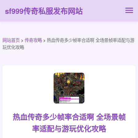
sf999传奇私服发布网站
网站首页
>
传奇攻略
>
热血传奇多少帧率合适啊 全场景帧率适配与游
玩优化攻略
热血传奇多少帧率合适啊 全场景帧
率适配与游玩优化攻略